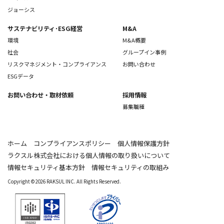
ジョーシス
サステナビリティ･ESG経営
M&A
環境
M&A概要
社会
グループイン事例
リスクマネジメント・コンプライアンス
お問い合わせ
ESGデータ
お問い合わせ
・取材依頼
採用情報
募集職種
ホーム
コンプライアンスポリシー
個人情報保護方針
ラクスル株式会社における個人情報の取り扱いについて
情報セキュリティ基本方針
情報セキュリティの取組み
Copyright © 2026 RAKSUL INC. All Rights Reserved.