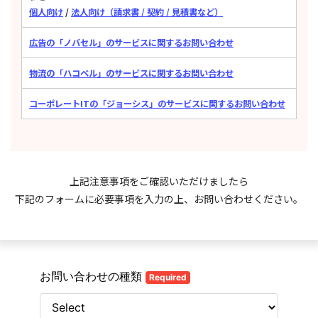
個人向け
/
法人向け（請求書 / 契約 / 見積書など）
広告の「ノバセル」のサービスに関するお問い合わせ
物流の「ハコベル」のサービスに関するお問い合わせ
コーポレートITの「ジョーシス」のサービスに関するお問い合わせ
上記注意事項をご確認いただけましたら
下記のフォームに必要事項を入力の上、お問い合わせください。