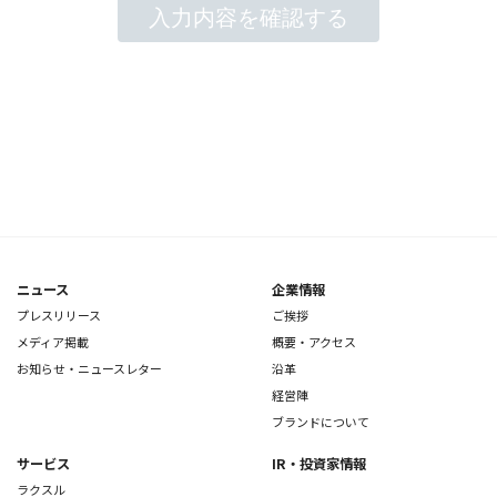
ニュース
企業情報
プレスリリース
ご挨拶
メディア掲載
概要・アクセス
お知らせ・ニュースレター
沿革
経営陣
ブランドについて
サービス
IR・投資家情報
ラクスル