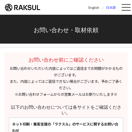
ラクスル株式会社 | ラクスル株式会社の公
English
日本語
お問い合わせ・取材依頼
お問い合わせ前にご確認ください
お問い合わせいただいた内容によってはご返信までお時間がかかるもの
がございます。
また、内容によってはご返信できない場合がございます。予めご了承く
ださい。
※お問い合わせフォームからの営業メールはお断りいたします※
以下のお問い合わせについては各サイトをご確認くださ
い。
ネット印刷・集客支援の「ラクスル」のサービスに関するお問い合
わせ