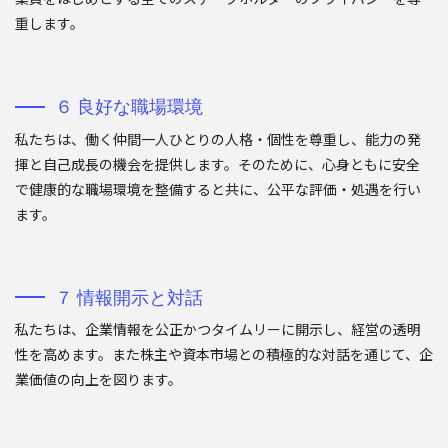
重します。
６ 良好な職場環境
私たちは、働く仲間一人ひとりの人格・個性を尊重し、能力の発
揮と自己成長の機会を提供します。そのために、心身ともに安全
で健康的な職場環境を整備すると共に、公平な評価・処遇を行い
ます。
７ 情報開示と対話
私たちは、企業情報を公正かつタイムリーに開示し、経営の透明
性を高めます。また株主や資本市場との積極的な対話を通じて、企
業価値の向上を図ります。