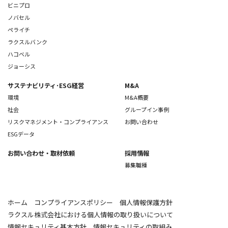
ビニプロ
ノバセル
ペライチ
ラクスルバンク
ハコベル
ジョーシス
サステナビリティ･ESG経営
M&A
環境
M&A概要
社会
グループイン事例
リスクマネジメント・コンプライアンス
お問い合わせ
ESGデータ
お問い合わせ
・取材依頼
採用情報
募集職種
ホーム
コンプライアンスポリシー
個人情報保護方針
ラクスル株式会社における個人情報の取り扱いについて
情報セキュリティ基本方針
情報セキュリティの取組み