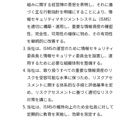
組みに関する経営陣の意思を表明し、それに基
づく主な行動指針を明確にすることにより、情
報セキュリティマネジメントシステム（ISMS）
を適切に構築・運用し、重要な情報資産の機密
性、完全性、可用性の確保に努め、その有効性
を継続的に改善する。
当社は、ISMSの運営のために情報セキュリティ
委員長と情報セキュリティ委員会を設置し、運
用するために必要な組織体制を整備する。
当社は、取り扱うすべての重要な情報資産のリ
スクを受容可能な水準に保つため、リスクアセ
スメントに関する体系的な手順と評価基準を定
め、リスクアセスメントに基づく適切なリスク
対策を講じる。
当社は、ISMSの維持向上のため全社員に対して
定期的に教育を実施し、効果を測定する。