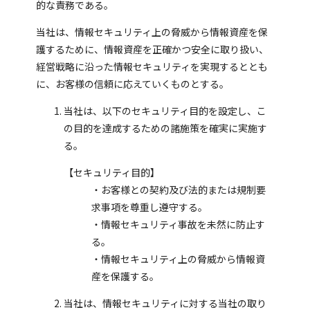
的な責務である。
当社は、情報セキュリティ上の脅威から情報資産を保
護するために、情報資産を正確かつ安全に取り扱い、
経営戦略に沿った情報セキュリティを実現するととも
に、お客様の信頼に応えていくものとする。
当社は、以下のセキュリティ目的を設定し、こ
の目的を達成するための諸施策を確実に実施す
る。
【セキュリティ目的】
・お客様との契約及び法的または規制要
求事項を尊重し遵守する。
・情報セキュリティ事故を未然に防止す
る。
・情報セキュリティ上の脅威から情報資
産を保護する。
当社は、情報セキュリティに対する当社の取り