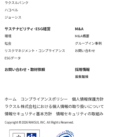
ラクスルバンク
ハコベル
ジョーシス
サステナビリティ･ESG経営
M&A
環境
M&A概要
社会
グループイン事例
リスクマネジメント・コンプライアンス
お問い合わせ
ESGデータ
お問い合わせ
・取材依頼
採用情報
募集職種
ホーム
コンプライアンスポリシー
個人情報保護方針
ラクスル株式会社における個人情報の取り扱いについて
情報セキュリティ基本方針
情報セキュリティの取組み
Copyright © 2026 RAKSUL INC. All Rights Reserved.