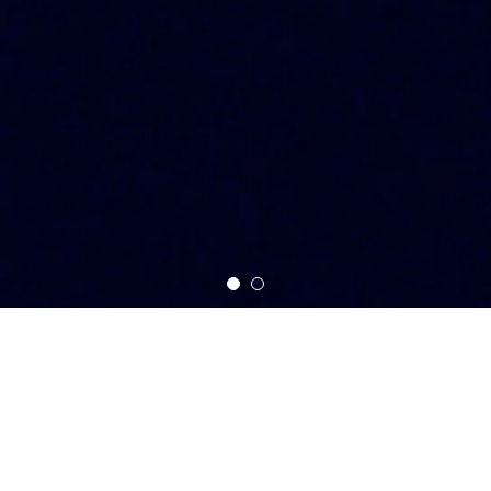
ニュース
一覧を見る
すべて
プレスリリース