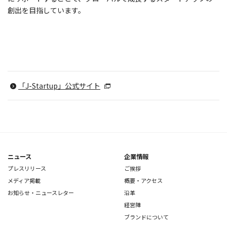
創出を目指しています。
「J-Startup」公式サイト
ニュース
企業情報
プレスリリース
ご挨拶
メディア掲載
概要・アクセス
お知らせ・ニュースレター
沿革
経営陣
ブランドについて