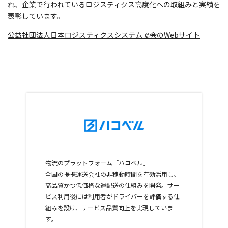
れ、企業で行われているロジスティクス高度化への取組みと実績を
表彰しています。
公益社団法人日本ロジスティクスシステム協会のWebサイト
物流のプラットフォーム「ハコベル」
全国の提携運送会社の非稼動時間を有効活用し、
高品質かつ低価格な運配送の仕組みを開発。サー
ビス利用後には利用者がドライバーを評価する仕
組みを設け、サービス品質向上を実現していま
す。