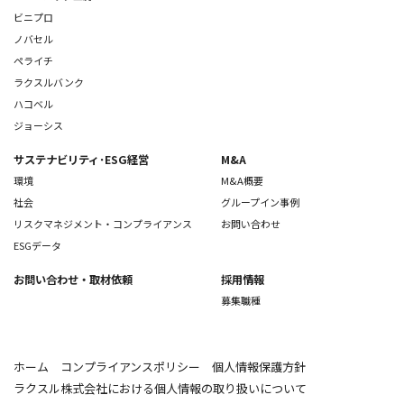
ビニプロ
ノバセル
ペライチ
ラクスルバンク
ハコベル
ジョーシス
サステナビリティ･ESG経営
M&A
環境
M&A概要
社会
グループイン事例
リスクマネジメント・コンプライアンス
お問い合わせ
ESGデータ
お問い合わせ
・取材依頼
採用情報
募集職種
ホーム
コンプライアンスポリシー
個人情報保護方針
ラクスル株式会社における個人情報の取り扱いについて