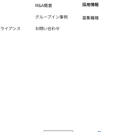
採用情報
M&A概要
グループイン事例
募集職種
ライアンス
お問い合わせ