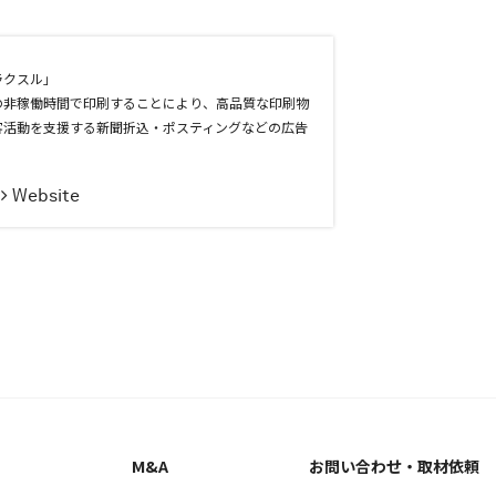
ラクスル」
の非稼働時間で印刷することにより、高品質な印刷物
客活動を支援する新聞折込・ポスティングなどの広告
Website
M&A
お問い合わせ
・取材依頼