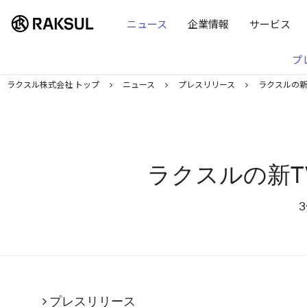
ラクスル株式会社 | ラクスル株式会社
ニュース
企業情報
サービス
プ
ラクスル株式会社 トップ
ニュース
プレスリリース
ラクスルの新
ラクスルの新T
プレスリリース