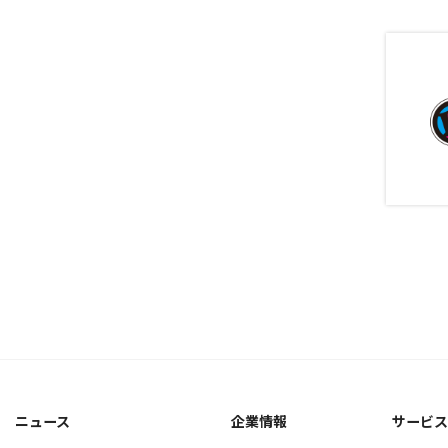
ニュース
企業情報
サービ