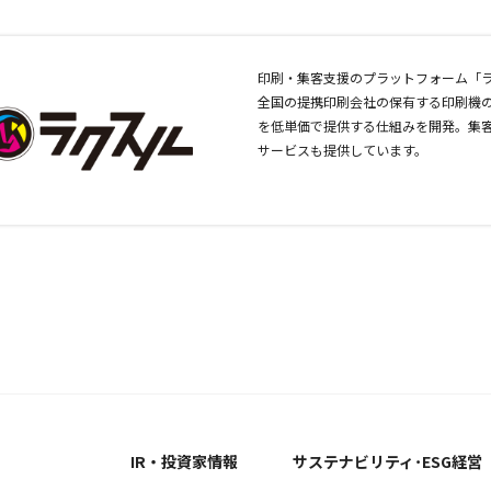
印刷・集客支援のプラットフォーム「
全国の提携印刷会社の保有する印刷機
を低単価で提供する仕組みを開発。集
サービスも提供しています。
ス
IR・投資家情報
サステナビリティ･ESG経営