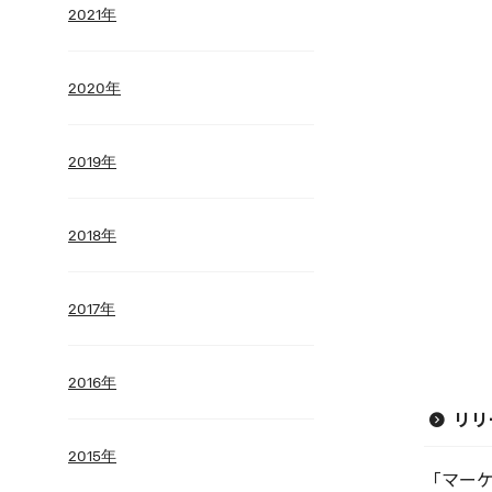
2021年
2020年
2019年
2018年
2017年
2016年
リリ
2015年
「マー