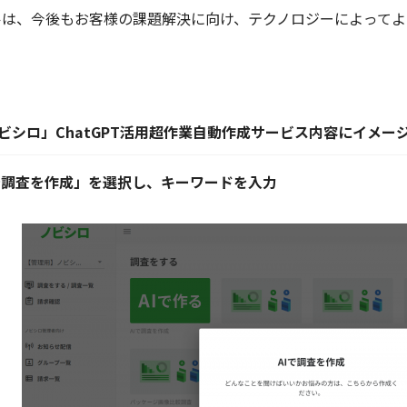
ルは、今後もお客様の課題解決に向け、テクノロジーによってよ
。
ビシロ」ChatGPT活用超作業自動作成サービス内容にイメー
で調査を作成」を選択し、キーワードを入力