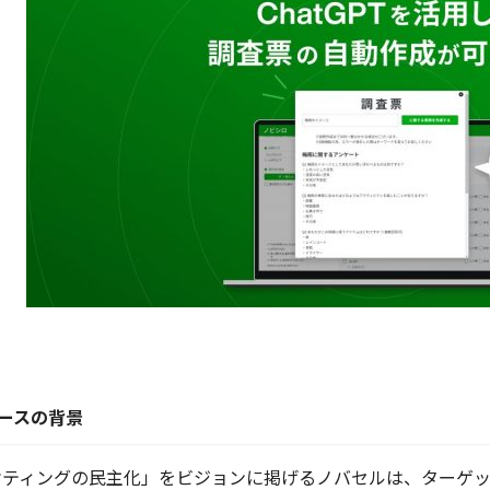
ースの背景
ケティングの民主化」をビジョンに掲げるノバセルは、ターゲ