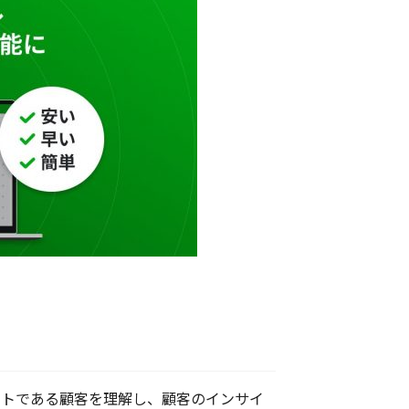
ットである顧客を理解し、顧客のインサイ