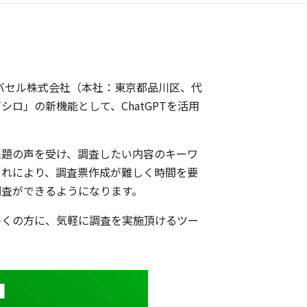
バセル株式会社（本社：東京都品川区、代
ロ」の新機能として、ChatGPTを活用
課題の声を受け、調査したい内容のキーワ
これにより、調査票作成が難しく時間を要
調査ができるようになります。
多くの方に、気軽に調査を実施頂けるツー