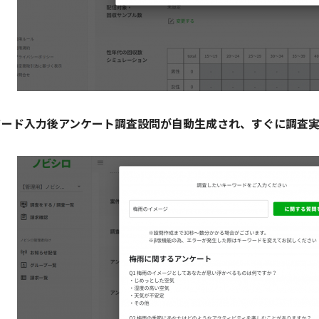
ワード入力後アンケート調査設問が自動生成され、すぐに調査