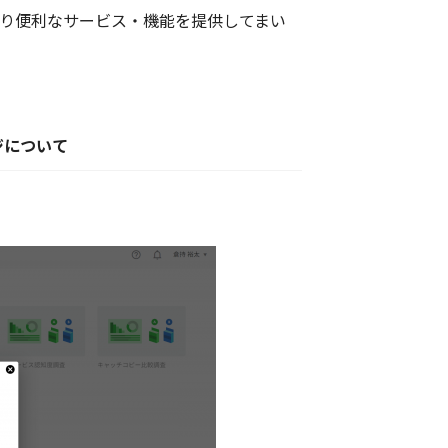
り便利なサービス・機能を提供してまい
ジについて