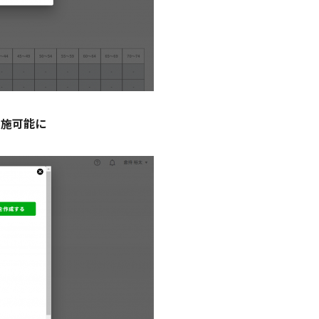
実施可能に