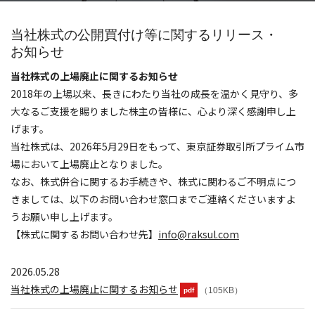
当社株式の公開買付け等に関するリリース・
お知らせ
当社株式の上場廃止に関するお知らせ
2018年の上場以来、長きにわたり当社の成長を温かく見守り、多
大なるご支援を賜りました株主の皆様に、心より深く感謝申し上
げます。
当社株式は、2026年5月29日をもって、東京証券取引所プライム市
場において上場廃止となりました。
なお、株式併合に関するお手続きや、株式に関わるご不明点につ
きましては、以下のお問い合わせ窓口までご連絡くださいますよ
うお願い申し上げます。
【株式に関するお問い合わせ先】
info@raksul.com
2026.05.28
当社株式の上場廃止に関するお知らせ
（105KB）
pdf