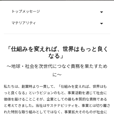
トップメッセージ
マテリアリティ
「仕組みを変えれば、世界はもっと良く
なる」
〜地球・社会を次世代につなぐ責務を果たすため
に〜
私たちは、創業時より一貫して、「仕組みを変えれば、世界はも
っと良くなる」というビジョンのもと、事業活動を通じて社会に
価値を届けることこそが、企業としての最も本質的な責務である
と考えてきました。当社はサステナビリティを、事業とは切り離さ
れた特別な取り組みとしてではなく、事業拡大そのものが社会に