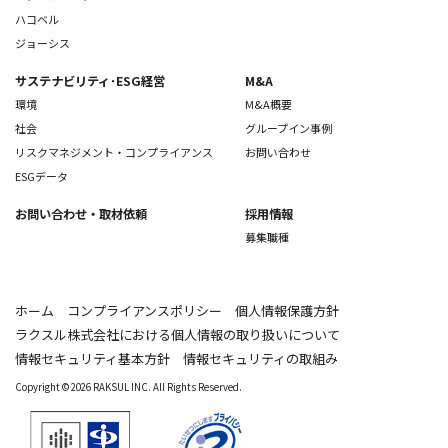
ハコベル
ジョーシス
サステナビリティ･ESG経営
M&A
環境
M&A概要
社会
グループイン事例
リスクマネジメント・コンプライアンス
お問い合わせ
ESGデータ
お問い合わせ
・取材依頼
採用情報
募集職種
ホーム
コンプライアンスポリシー
個人情報保護方針
ラクスル株式会社における個人情報の取り扱いについて
情報セキュリティ基本方針
情報セキュリティの取組み
Copyright © 2026 RAKSUL INC. All Rights Reserved.