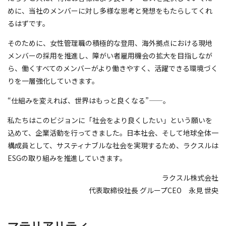
めに、当社のメンバーに対し多様な思考と発想をもたらしてくれ
るはずです。
そのために、女性管理職の積極的な登用、海外拠点における現地
メンバーの採用を推進し、障がい者雇用機会の拡大を目指しなが
ら、働くすべてのメンバーがより働きやすく、活躍できる環境づく
りを一層強化していきます。
“仕組みを変えれば、世界はもっと良くなる”——。
私たちはこのビジョンに「社会をより良くしたい」という願いを
込めて、企業活動を行ってきました。日本社会、そして地球全体一
構成員として、サスティナブルな社会を実現するため、ラクスルは
ESGの取り組みを推進していきます。
ラクスル株式会社
代表取締役社長 グループCEO 永見 世央
マテリアリティ