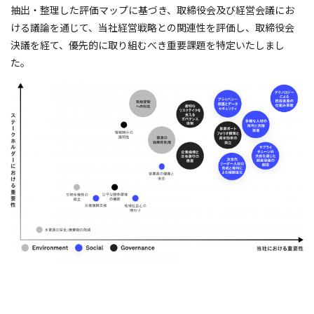
抽出・整理した評価マップに基づき、取締役会及び経営会議にお
ける議論を通じて、当社経営戦略との関連性を評価し、取締役会
決議を経て、優先的に取り組むべき重要課題を特定いたしまし
た。