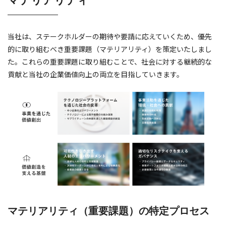
当社は、ステークホルダーの期待や要請に応えていくため、優先
的に取り組むべき重要課題（マテリアリティ）を策定いたしまし
た。これらの重要課題に取り組むことで、社会に対する継続的な
貢献と当社の企業価値向上の両立を目指していきます。
マテリアリティ（重要課題）の特定プロセス