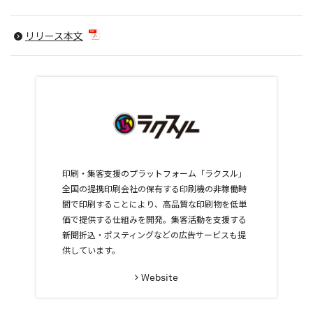
リリース本文
印刷・集客支援のプラットフォーム「ラクスル」
全国の提携印刷会社の保有する印刷機の非稼働時
間で印刷することにより、高品質な印刷物を低単
価で提供する仕組みを開発。集客活動を支援する
新聞折込・ポスティングなどの広告サービスも提
供しています。
Website