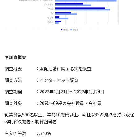
▼
調査概要
調査概要 ：販促活動に関する実態調査
調査方法 ：インターネット調査
調査期間 ：2022年1月21日〜2022年1月24日
調査対象 ：20歳～69歳の会社役員・会社員
従業員数500名以上、年商10億円以上、本社以外の拠点を持つ販促
物制作決裁者と制作担当者
有効回答数 ：570名