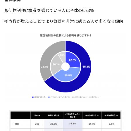
販促物制作に負荷を感じている人は全体の65.3％
拠点数が増えることでより負荷を非常に感じる人が多くなる傾向