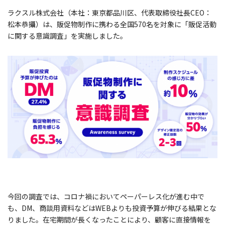
ラクスル株式会社（本社：東京都品川区、代表取締役社長CEO：
松本恭攝）は、販促物制作に携わる全国570名を対象に「販促活動
に関する意識調査」を実施しました。
今回の調査では、コロナ禍においてペーパーレス化が進む中で
も、DM、商談用資料などはWEBよりも投資予算が伸びる結果とな
りました。在宅期間が長くなったことにより、顧客に直接情報を