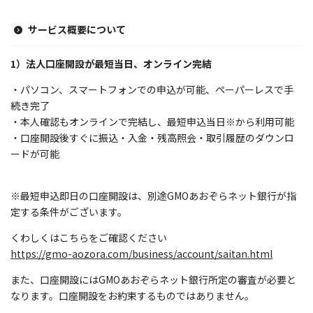
サービス概要について
1）法人口座開設が最短当日、オンライン完結
・パソコン、スマートフォンでの申込が可能、ペーパーレスで手
続き完了
・本人確認もオンラインで完結し、最短申込当日※から利用可能
・口座開設後すぐに振込・入金・残高照会・取引履歴のダウンロ
ードが可能
※最短申込即日の口座開設は、別途GMOあおぞらネット銀行が指
定する条件がございます。
くわしくはこちらをご確認ください
https://gmo-aozora.com/business/account/saitan.html
また、口座開設にはGMOあおぞらネット銀行所定の審査が必要と
なります。口座開設をお約束するものではありません。