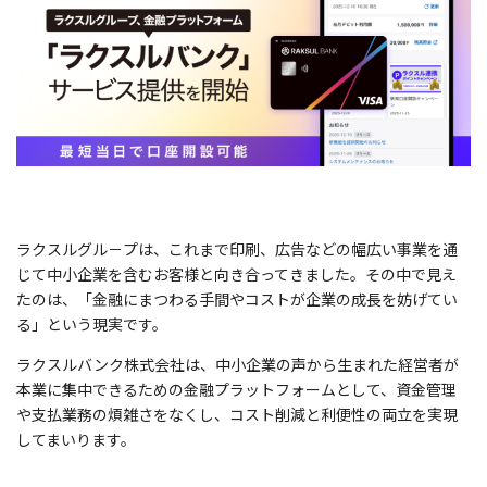
ラクスルグル－プは、これまで印刷、広告などの幅広い事業を通
じて中小企業を含むお客様と向き合ってきました。
その中で見え
たのは、「金融にまつわる手間やコストが企業の成長を妨げてい
る」という現実です。
ラクスルバンク株式会社は、中小企業の声から生まれた経営者が
本業に集中できるための金融プラットフォームとして、資金管理
や支払業務の煩雑さをなくし、コスト削減と利便性の両立を実現
してまいります。