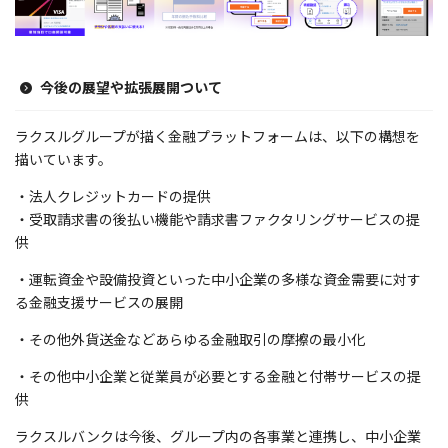
今後の展望や拡張展開ついて
ラクスルグループが描く金融プラットフォームは、
以下の構想を
描いています。
・法人クレジットカードの提供
・受取請求書の後払い機能や請求書ファクタリングサービスの提
供
・運転資金や設備投資といった中小企業の多様な資金需要に対す
る金融支援サービスの展開
・その他外貨送金などあらゆる金融取引の摩擦の最小化
・その他中小企業と従業員が必要とする金融と付帯サービスの提
供
ラクスルバンクは今後、グループ内の各事業と連携し、中小企業