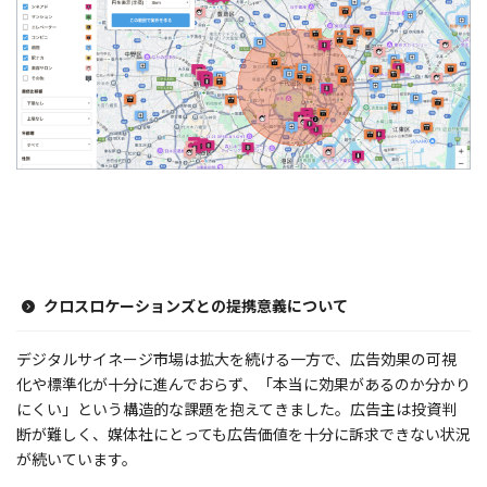
クロスロケーションズとの提携意義について
デジタルサイネージ市場は拡大を続ける一方で、広告効果の可視
化や標準化が十分に進んでおらず、「本当に効果があるのか分かり
にくい」という構造的な課題を抱えてきました。広告主は投資判
断が難しく、媒体社にとっても広告価値を十分に訴求できない状況
が続いています。