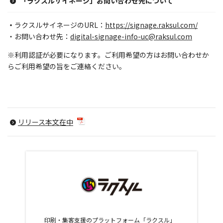
「ラクスルサイネージ」お問い合わせ先について
・
ラクスルサイネージのURL：
https://signage.raksul.com/
・お問い合わせ先：
digital-signage-info-uc@raksul.com
※利用認証が必要になります。ご利用希望の方はお問い合わせか
らご利用希望の旨をご連絡ください。
リリース本文在中
印刷・集客支援のプラットフォーム「ラクスル」