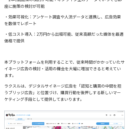
座に施策の検討が可能
・効果可視化：アンケート調査や人流データと連携し、広告効果
を数値でレポート
・低コスト導入：2万円から出稿可能、従来高額だった媒体を最適
価格で提供
本プラットフォームを利用することで、従来時間がかかっていたサ
イネージ広告の検討・活用の機会を大幅に増加できると考えてい
ます。
ラクスルは、デジタルサイネージ広告を「認知と購買の中間を担
うブリッジ広告」と位置づけ、購買行動を後押しする新しいマー
ケティング手段として提供してまいります。