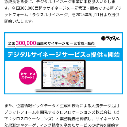
急成長を背景に、デジタルサイネージ事業に本格参入いたしま
す。
全国300,000面超の
サイネージを一元管理・販売できる新プラ
ットフォーム「ラクスルサイネージ」を2025年9月11日より提供
開始いたします。
また、位置情報ビッグデータと生成AI技術による人流データ活用
プラットフォームを開発するクロスロケーションズ株式会社（以
下：クロスロケーションズ）と業務提携を締結し、サイネージの
効果測定やターゲティング精度を高めたサービスの提供を開始す