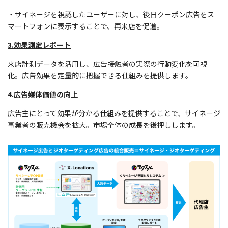
・サイネージを視認したユーザーに対し、後日クーポン広告をス
マートフォンに表示することで、再来店を促進。
3.効果測定レポート
来店計測データを活用し、広告接触者の実際の行動変化を可視
化。広告効果を定量的に把握できる仕組みを提供します。
4.広告媒体価値の向上
広告主にとって効果が分かる仕組みを提供することで、サイネージ
事業者の販売機会を拡大。市場全体の成長を後押しします。