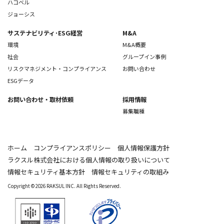
ハコベル
ジョーシス
サステナビリティ･ESG経営
M&A
環境
M&A概要
社会
グループイン事例
リスクマネジメント・コンプライアンス
お問い合わせ
ESGデータ
お問い合わせ
・取材依頼
採用情報
募集職種
ホーム
コンプライアンスポリシー
個人情報保護方針
ラクスル株式会社における個人情報の取り扱いについて
情報セキュリティ基本方針
情報セキュリティの取組み
Copyright © 2026 RAKSUL INC. All Rights Reserved.