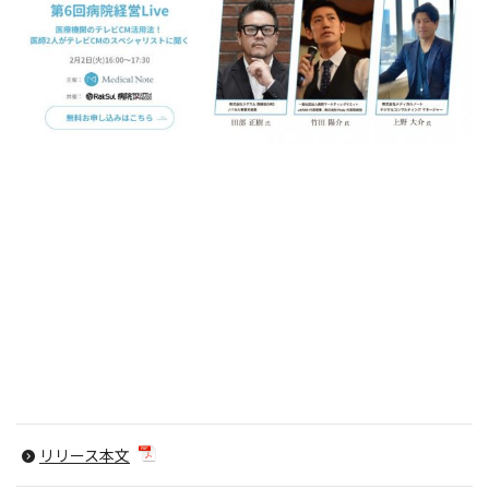
リリース本文