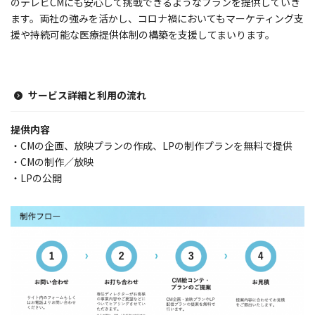
のテレビCMにも安心して挑戦できるようなプランを提供していき
ます。両社の強みを活かし、コロナ禍においてもマーケティング支
援や持続可能な医療提供体制の構築を支援してまいります。
サービス詳細と利用の流れ
提供内容
・CMの企画、放映プランの作成、LPの制作プランを無料で提供
・CMの制作／放映
・LPの公開