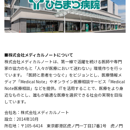
■株式会社メディカルノートについて
株式会社メディカルノートは、第一線で活躍を続ける医師や専門
家の協力のもと「人々が医療において迷わない」環境作りを行っ
ています。「医師と患者をつなぐ」をビジョンとし、医療情報メ
ディア「Medical Note」やオンライン医療相談サービス「Medical
Note医療相談」などを提供。ITを活用することで、医療をより身
近なものとし、誰もが最適な医療を選択できる社会の実現を目指
しています。
会社名：株式会社メディカルノート
設立：2014年10月
所在地：〒105-6414 東京都港区虎ノ門一丁目17番1号 虎ノ門