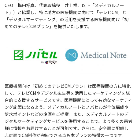
CEO 梅田裕真、代表取締役 井上祥、以下「メディカルノー
ト」）と協業し、特に地方の医療機関に向けて「テレビCM」と
「デジタルマーケティング」の活用を支援する医療機関向け「初
めてのテレビCMプラン」を提供いたします。
医療機関向け「初めてのテレビCMプラン」は医療機関の方に特化
して、テレビCMやデジタル広告等を活用したマーケティングを総
合的に支援するサービスです。医療機関にとって有効なマーケティ
ング施策になるよう、メディカルノートとノバセルが全体構成や
訴求ポイントなどの企画をご提案。また、メディカルノートのデ
ジタルマーケティングサービスを併用することで、より多くの患者
様に情報をお届けすることが可能です。さらに、安全面に配慮し
非対面でCM制作が完結できる点も本プランの特徴の一つです。