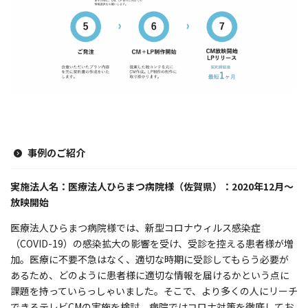
事例のご紹介
実施
法人
名：
医療法人
ひらまつ病院様（佐賀県）：2020年12月〜
放映開始
医療法人ひらまつ病院様では、新型コロナウィルス感染症
（COVID-19）の感染拡大の影響を受け、受診を控える患者様が増
加。医療に不要不急はなく、適切な時期に受診してもらう必要が
あるため、どのように患者様に適切な情報を届けるかという点に
課題を持っていらっしゃいました。そこで、より多くの人にリーチ
できるテレビCMの実施を検討。病院ではコロナ対策を徹底してお