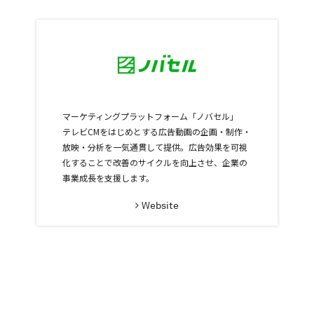
マーケティングプラットフォーム「ノバセル」
テレビCMをはじめとする広告動画の企画・制作・
放映・分析を一気通貫して提供。広告効果を可視
化することで改善のサイクルを向上させ、企業の
事業成長を支援します。
Website