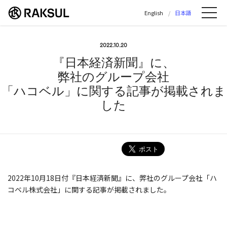
ラクスル株式会社 | ラクスル株式会社の公
English
日本語
Me
2022.10.20
『日本経済新聞』に、
弊社のグループ会社
「ハコベル」に関する記事が掲載されま
した
2022年10月18日付『日本経済新聞』に、弊社のグループ会社「ハ
コベル株式会社」に関する記事が掲載されました。