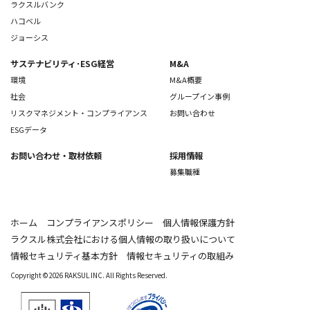
ラクスルバンク
ハコベル
ジョーシス
サステナビリティ･ESG経営
M&A
環境
M&A概要
社会
グループイン事例
リスクマネジメント・コンプライアンス
お問い合わせ
ESGデータ
お問い合わせ
・取材依頼
採用情報
募集職種
ホーム
コンプライアンスポリシー
個人情報保護方針
ラクスル株式会社における個人情報の取り扱いについて
情報セキュリティ基本方針
情報セキュリティの取組み
Copyright © 2026 RAKSUL INC. All Rights Reserved.