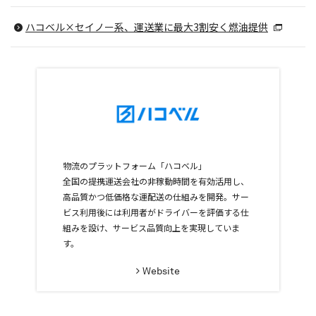
ハコベル×セイノー系、運送業に最大3割安く燃油提供
物流のプラットフォーム「ハコベル」
全国の提携運送会社の非稼動時間を有効活用し、
高品質かつ低価格な運配送の仕組みを開発。サー
ビス利用後には利用者がドライバーを評価する仕
組みを設け、サービス品質向上を実現していま
す。
Website