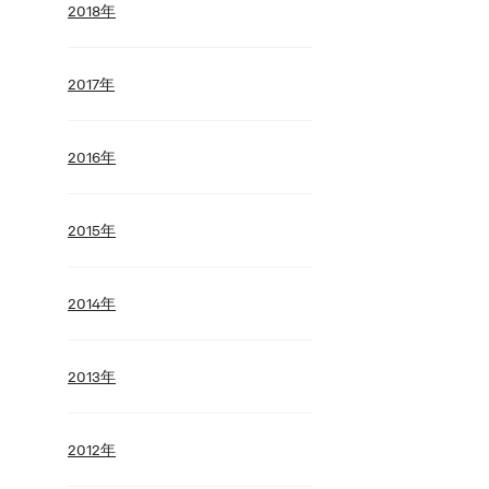
2018年
2017年
2016年
2015年
2014年
2013年
2012年