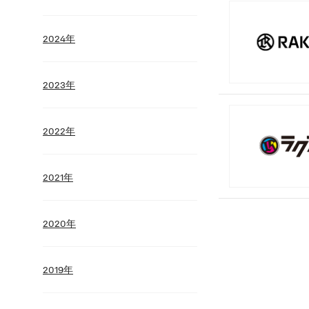
2024年
2023年
2022年
2021年
2020年
2019年