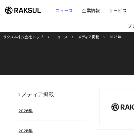
ラクスル株式会社 | ラクスル株式会社
ニュース
企業情報
サービス
プ
ラクスル株式会社 トップ
ニュース
メディア掲載
2026年
メディア掲載
2026年
2025年