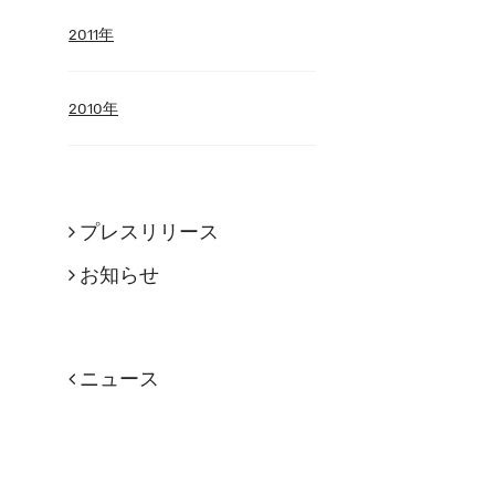
2011年
2010年
プレスリリース
お知らせ
ニュース