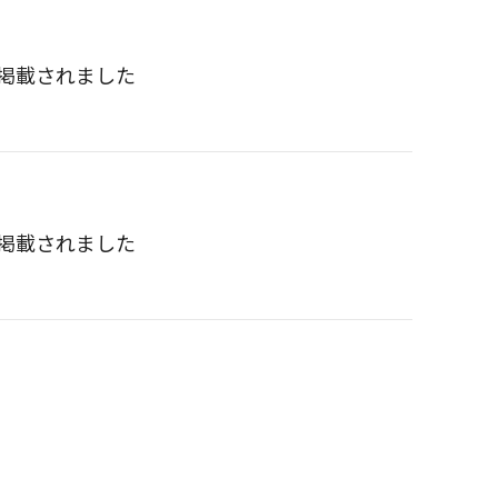
掲載されました
掲載されました