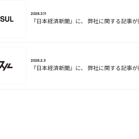
2026.3.11
『日本経済新聞』に、 弊社に関する記事が
2026.2.3
『日本経済新聞』に、 弊社に関する記事が