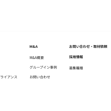
M&A
お問い合わせ
・取材依頼
採用情報
M&A概要
グループイン事例
募集職種
ライアンス
お問い合わせ