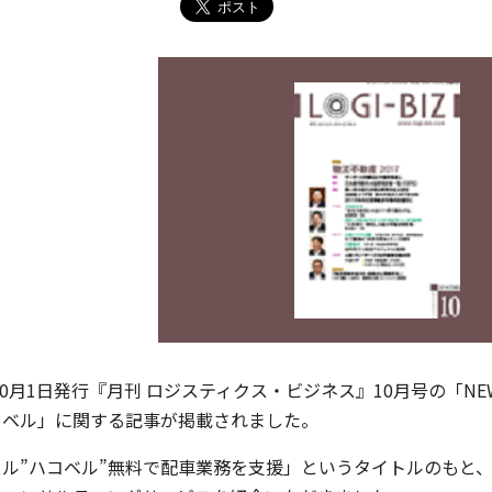
年10月1日発行『月刊 ロジスティクス・ビジネス』10月号の「N
コベル」に関する記事が掲載されました。
ル”ハコベル”無料で配車業務を支援」というタイトルのもと、