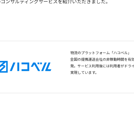
のコンサルティングサービスを紹介いただきました。
物流のプラットフォーム「ハコベル」
全国の提携運送会社の非稼動時間を有
発。サービス利用後には利用者がドラ
実現しています。