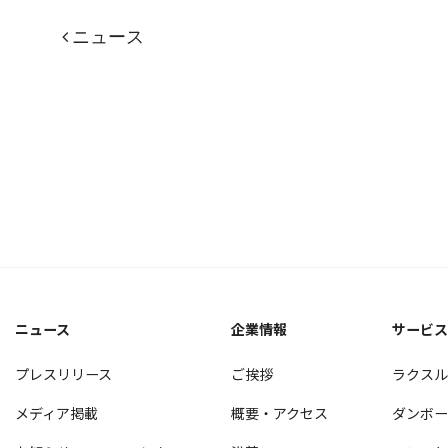
ニュース
ニュース
企業情報
サービ
プレスリリース
ご挨拶
ラクス
メディア掲載
概要・アクセス
ダンボ