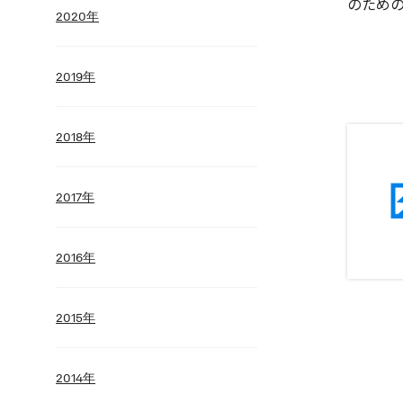
のため
2020年
2019年
2018年
2017年
2016年
2015年
2014年