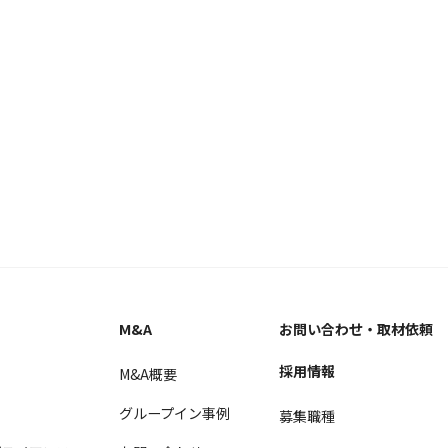
M&A
お問い合わせ
・取材依頼
採用情報
M&A概要
グループイン事例
募集職種