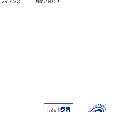
ライアンス
お問い合わせ
IR0282 / ISO 27001