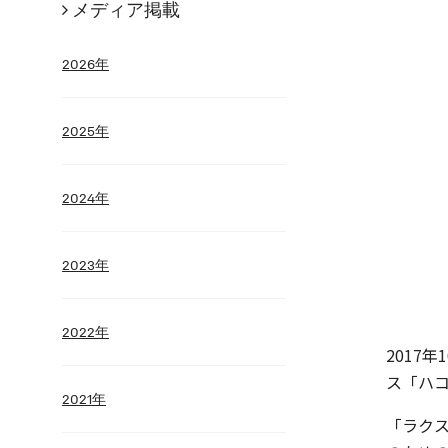
メディア掲載
2026年
2025年
2024年
2023年
2022年
2017
ス「ハ
2021年
「ラクス