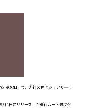
EWS ROOM」で、弊社の物流シェアサービ
9月4日にリリースした運行ルート最適化