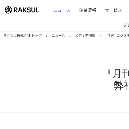
ラクスル株式会社 | ラクスル株式会社
ニュース
企業情報
サービス
プ
ラクスル株式会社 トップ
ニュース
メディア掲載
『月刊 ロジス
『月
弊