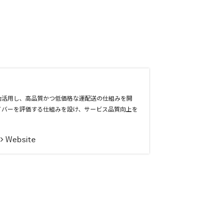
効活用し、高品質かつ低価格な運配送の仕組みを開
イバーを評価する仕組みを設け、サービス品質向上を
Website