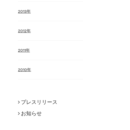
2013年
2012年
2011年
2010年
プレスリリース
お知らせ