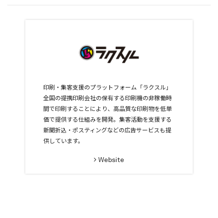
印刷・集客支援のプラットフォーム「ラクスル」
全国の提携印刷会社の保有する印刷機の非稼働時
間で印刷することにより、高品質な印刷物を低単
価で提供する仕組みを開発。集客活動を支援する
新聞折込・ポスティングなどの広告サービスも提
供しています。
Website