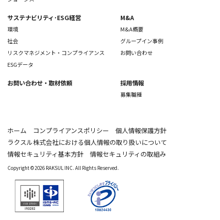
サステナビリティ･ESG経営
M&A
環境
M&A概要
社会
グループイン事例
リスクマネジメント・コンプライアンス
お問い合わせ
ESGデータ
お問い合わせ
・取材依頼
採用情報
募集職種
ホーム
コンプライアンスポリシー
個人情報保護方針
ラクスル株式会社における個人情報の取り扱いについて
情報セキュリティ基本方針
情報セキュリティの取組み
Copyright © 2026 RAKSUL INC. All Rights Reserved.
IR0282 / ISO 27001