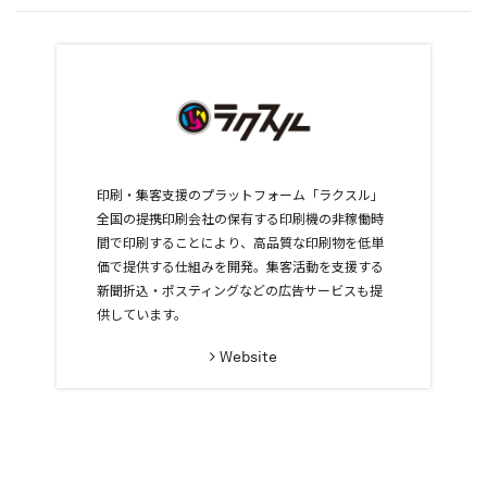
印刷・集客支援のプラットフォーム「ラクスル」
全国の提携印刷会社の保有する印刷機の非稼働時
間で印刷することにより、高品質な印刷物を低単
価で提供する仕組みを開発。集客活動を支援する
新聞折込・ポスティングなどの広告サービスも提
供しています。
Website