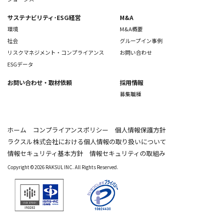
サステナビリティ･ESG経営
M&A
環境
M&A概要
社会
グループイン事例
リスクマネジメント・コンプライアンス
お問い合わせ
ESGデータ
お問い合わせ
・取材依頼
採用情報
募集職種
ホーム
コンプライアンスポリシー
個人情報保護方針
ラクスル株式会社における個人情報の取り扱いについて
情報セキュリティ基本方針
情報セキュリティの取組み
Copyright © 2026 RAKSUL INC. All Rights Reserved.
IR0282 / ISO 27001