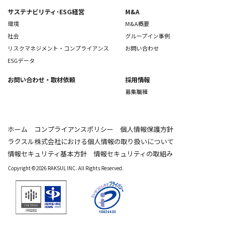
サステナビリティ･ESG経営
M&A
環境
M&A概要
社会
グループイン事例
リスクマネジメント・コンプライアンス
お問い合わせ
ESGデータ
お問い合わせ
・取材依頼
採用情報
募集職種
ホーム
コンプライアンスポリシー
個人情報保護方針
ラクスル株式会社における個人情報の取り扱いについて
情報セキュリティ基本方針
情報セキュリティの取組み
Copyright © 2026 RAKSUL INC. All Rights Reserved.
IR0282 / ISO 27001