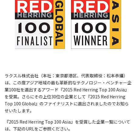
ラクスル株式会社（本社：東京都港区、代表取締役：松本恭攝）
は、この度アジア地域の最も革新的なテクノロジー・ベンチャー企
業100社を選出するアワード『2015 Red Herring Top 100 Asia』
を受賞。さらにその上位30位の企業として『2015 Red Herring
Top 100 Global』のファイナリストに選出されましたのでお知ら
せいたします。
『2015 Red Herring Top 100 Asia』を受賞した企業一覧について
は、下記のURLをご参照ください。