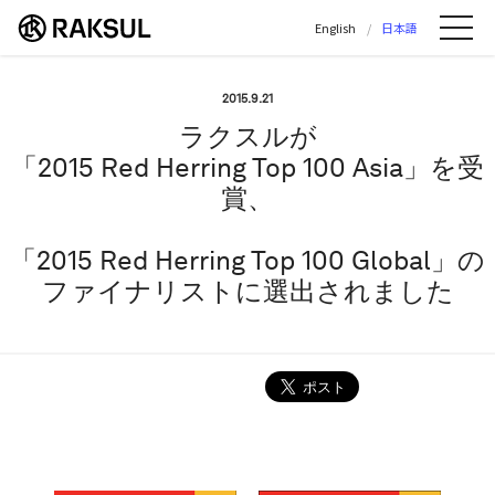
ラクスル株式会社 | ラクスル株式会社の公
English
日本語
Me
2015.9.21
ラクスルが
「2015 Red Herring Top 100 Asia」を受
賞、
「2015 Red Herring Top 100 Global」の
ファイナリストに選出されました