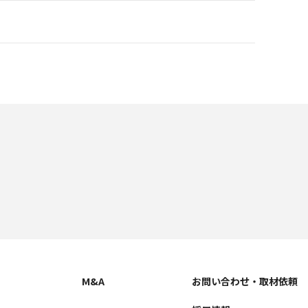
M&A
お問い合わせ
・取材依頼