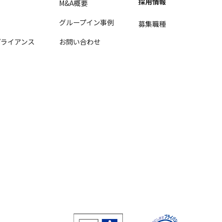
採用情報
M&A概要
グループイン事例
募集職種
ライアンス
お問い合わせ