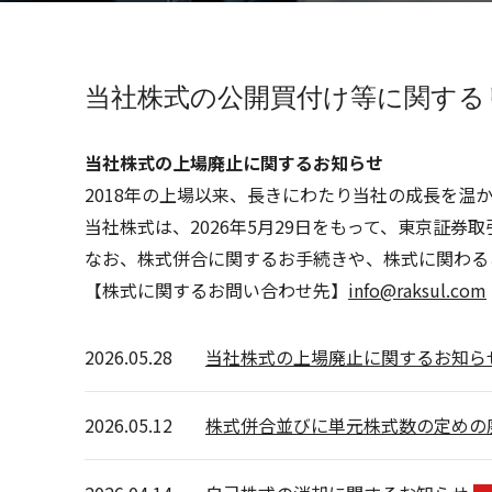
当社株式の公開買付け等に関する
当社株式の上場廃止に関するお知らせ
2018年の上場以来、長きにわたり当社の成長を
当社株式は、2026年5月29日をもって、東京証
なお、株式併合に関するお手続きや、株式に関わる
【株式に関するお問い合わせ先】
info@raksul.com
2026.05.28
当社株式の上場廃止に関するお知ら
2026.05.12
株式併合並びに単元株式数の定めの