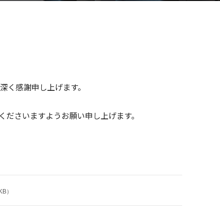
り深く感謝申し上げます。
くださいますようお願い申し上げます。
KB）