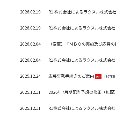
2026.02.19
R1 株式会社によるラクスル株式会
2026.02.19
R1株式会社によるラクスル株式会社
2026.02.04
（変更）「ＭＢＯの実施及び応募の
2026.02.04
R1株式会社によるラクスル株式会社
2025.12.24
応募事務手続きのご案内
（367K
pdf
2025.12.11
2026年7月期配当予想の修正（無
2025.12.11
R1株式会社によるラクスル株式会社