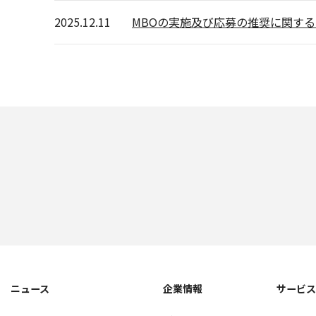
2025.12.11
MBOの実施及び応募の推奨に関す
ニュース
企業情報
サービ