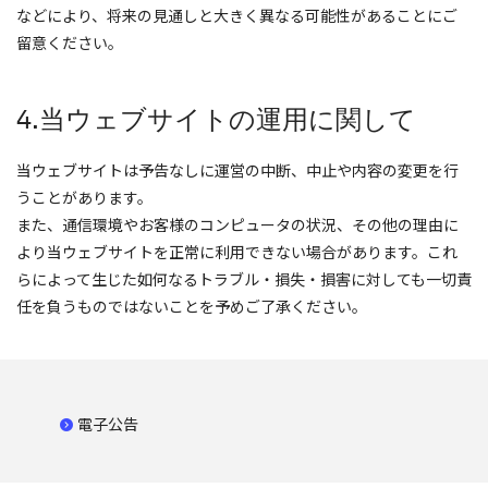
などにより、将来の見通しと大きく異なる可能性があることにご
留意ください。
4.当ウェブサイトの運用に関して
当ウェブサイトは予告なしに運営の中断、中止や内容の変更を行
うことがあります。
また、通信環境やお客様のコンピュータの状況、その他の理由に
より当ウェブサイトを正常に利用できない場合があります。これ
らによって生じた如何なるトラブル・損失・損害に対しても一切責
任を負うものではないことを予めご了承ください。
電子公告