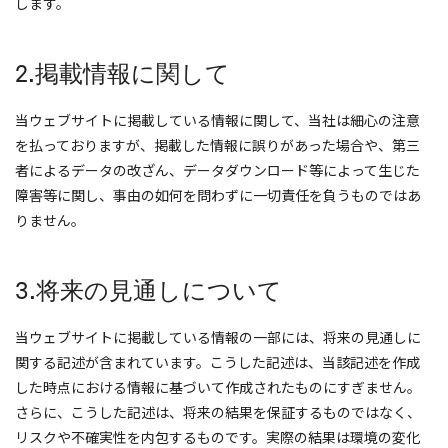
します。
2.掲載情報に関して
当ウェブサイトに掲載している情報に関して、当社は細心の注意
を払っておりますが、掲載した情報に誤りがあった場合や、第三
者によるデータの改ざん、データダウンロード等によって生じた
障害等に関し、事由の如何を問わずに一切責任を負うものではあ
りません。
3.将来の見通しについて
当ウェブサイトに掲載している情報の一部には、将来の見通しに
関する記述が含まれています。こうした記述は、当該記述を作成
した時点における情報に基づいて作成されたものにすぎません。
さらに、こうした記述は、将来の結果を保証するものではなく、
リスクや不確実性を内包するものです。実際の結果は環境の変化