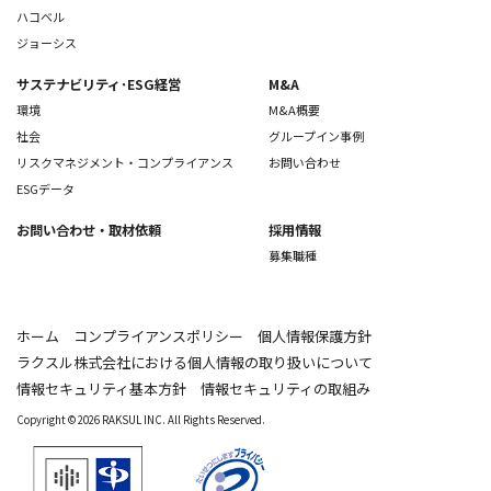
ハコベル
ジョーシス
サステナビリティ･ESG経営
M&A
環境
M&A概要
社会
グループイン事例
リスクマネジメント・コンプライアンス
お問い合わせ
ESGデータ
お問い合わせ
・取材依頼
採用情報
募集職種
ホーム
コンプライアンスポリシー
個人情報保護方針
ラクスル株式会社における個人情報の取り扱いについて
情報セキュリティ基本方針
情報セキュリティの取組み
Copyright © 2026 RAKSUL INC. All Rights Reserved.